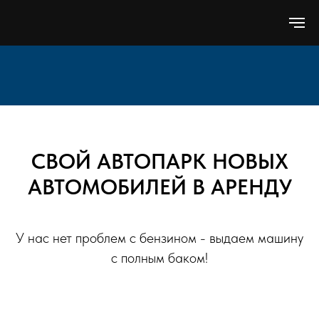
СВОЙ АВТОПАРК НОВЫХ
АВТОМОБИЛЕЙ В АРЕНДУ
У нас нет проблем с бензином - выдаем машину
с полным баком!