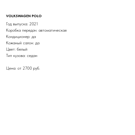
VOLKSWAGEN POLO
Год выпуска: 2021
Коробка передач: автоматическая
Кондиционер: да
Кожаный салон: да
Цвет: белый
Тип кузова: седан
Цена: от 2700 руб.