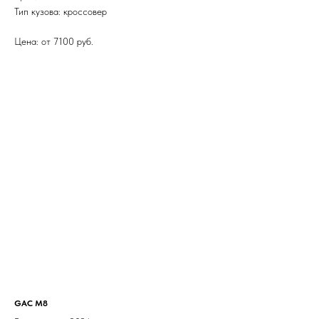
Тип кузова: кроссовер
Цена: от 7100 руб.
GAC M8