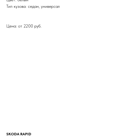
Тип кузова: седан, универсал
Цена: от 2200 руб.
SKODA RAPID