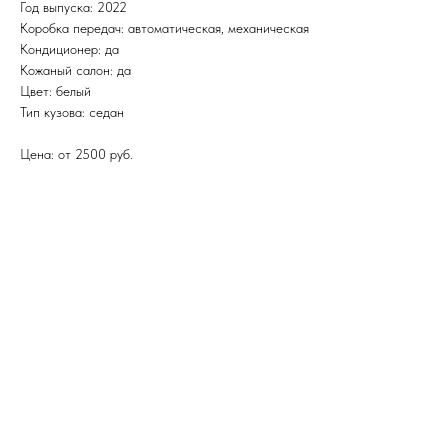
Год выпуска: 2022
Коробка передач: автоматическая, механическая
Кондиционер: да
Кожаный салон: да
Цвет: белый
Тип кузова: седан
Цена: от 2500 руб.