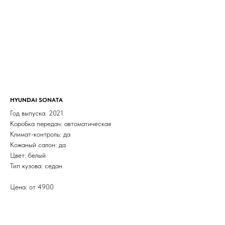
HYUNDAI SONATA
Год выпуска: 2021
Коробка передач: автоматическая
Климат-контроль: да
Кожаный салон: да
Цвет: белый
Тип кузова: седан
Цена: от 4900