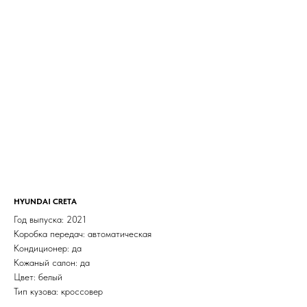
HYUNDAI CRETA
Год выпуска: 2021
Коробка передач: автоматическая
Кондиционер: да
Кожаный салон: да
Цвет: белый
Тип кузова: кроссовер