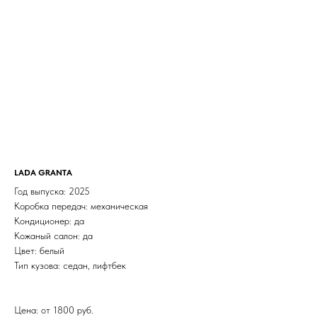
LADA GRANTA
Год выпуска: 2025
Коробка передач: механическая
Кондиционер: да
Кожаный салон: да
Цвет: белый
Тип кузова: седан, лифтбек
Цена: от 1800 руб.