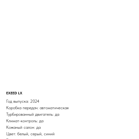
EXEED LX
Год выпуска: 2024
Коробка передач: автоматическая
Турбированный двигатель: да
Климат-контроль: да
Кожаный салон: да
Цвет: белый, серый, синий