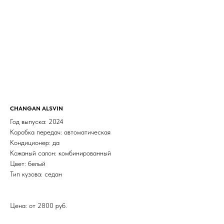
CHANGAN ALSVIN
Год выпуска: 2024
Коробка передач: автоматическая
Кондиционер: да
Кожаный салон: комбинированный
Цвет: белый
Тип кузова: седан
Цена: от 2800 руб.