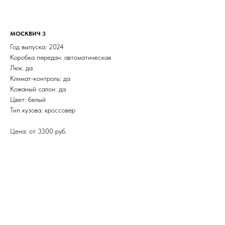
МОСКВИЧ 3
Год выпуска: 2024
Коробка передач: автоматическая
Люк: да
Климат-контроль: да
Кожаный салон: да
Цвет: белый
Тип кузова: кроссовер
Цена: от 3300 руб.