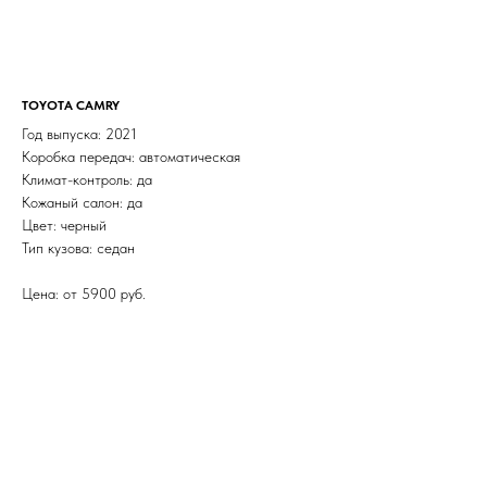
TOYOTA CAMRY
Год выпуска: 2021
Коробка передач: автоматическая
Климат-контроль: да
Кожаный салон: да
Цвет: черный
Тип кузова: седан
Цена: от 5900 руб.