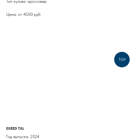
Тип кузова: кроссовер
Цена: от 4500 руб.
TOP
EXEED TXL
Год выпуска: 2024