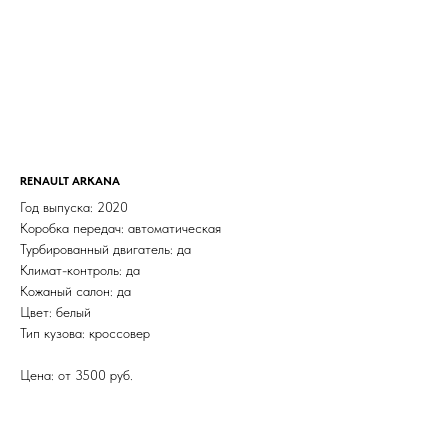
RENAULT ARKANA
Год выпуска: 2020
Коробка передач: автоматическая
Турбированный двигатель: да
Климат-контроль: да
Кожаный салон: да
Цвет: белый
Тип кузова: кроссовер
Цена: от 3500 руб.