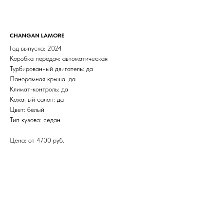
CHANGAN LAMORE
Год выпуска: 2024
Коробка передач: автоматическая
Турбированный двигатель: да
Панорамная крыша: да
Климат-контроль: да
Кожаный салон: да
Цвет: белый
Тип кузова: седан
Цена: от 4700 руб.