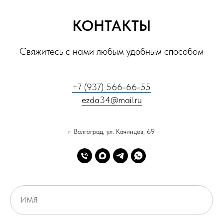
КОНТАКТЫ
Свяжитесь с нами любым удобным способом
+7 (937) 566-66-55
ezda34@mail.ru
г. Волгоград, ул. Качинцев, 69