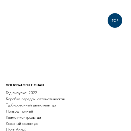
TOP
VOLKSWAGEN TIGUAN
Год выпуска: 2022
Коробка передач: автоматическая
Турбированный двигатель: да
Привод: полный
Климат-контроль: да
Кожаный салон: да
Цвет: белый