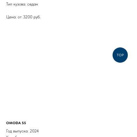
Тип кузова: седан
Цена: от 3200 руб.
TOP
OMODA S5
Год выпуска: 2024