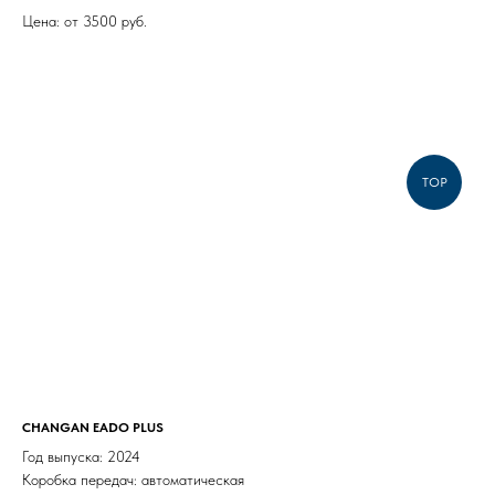
Цена: от 3500 руб.
TOP
CHANGAN EADO PLUS
Год выпуска: 2024
Коробка передач: автоматическая