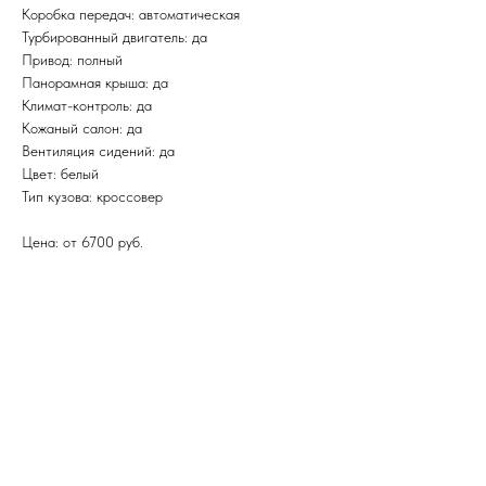
Коробка передач: автоматическая
Турбированный двигатель: да
Привод: полный
Панорамная крыша: да
Климат-контроль: да
Кожаный салон: да
Вентиляция сидений: да
Цвет: белый
Тип кузова: кроссовер
Цена: от 6700 руб.