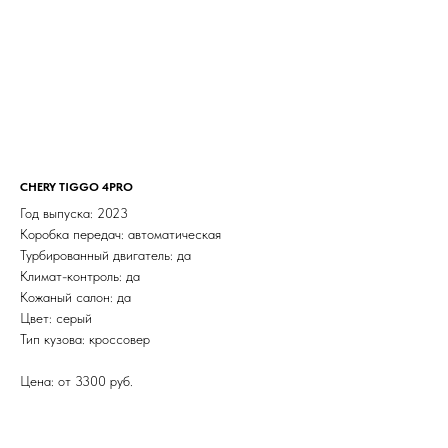
CHERY TIGGO 4PRO
Год выпуска: 2023
Коробка передач: автоматическая
Турбированный двигатель: да
Климат-контроль: да
Кожаный салон: да
Цвет: серый
Тип кузова: кроссовер
Цена: от 3300 руб.