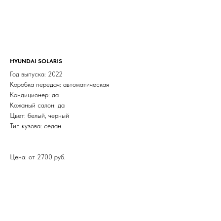
HYUNDAI SOLARIS
Год выпуска: 2022
Коробка передач: автоматическая
Кондиционер: да
Кожаный салон: да
Цвет: белый, черный
Тип кузова: седан
Цена: от 2700 руб.