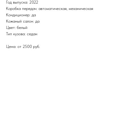
Год выпуска: 2022
Коробка передач: автоматическая, механическая
Кондиционер: да
Кожаный салон: да
Цвет: белый
Тип кузова: седан
Цена: от 2500 руб.