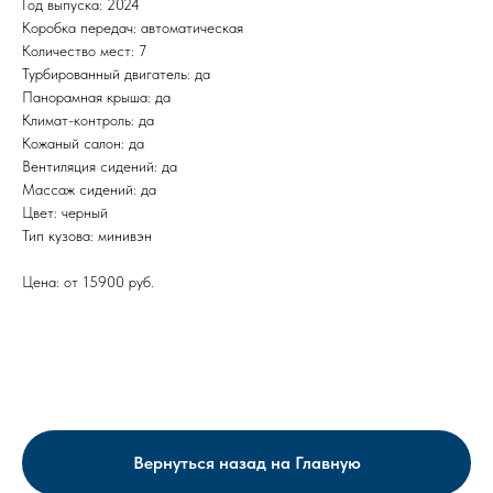
Год выпуска: 2024
Коробка передач: автоматическая
Количество мест: 7
Турбированный двигатель: да
Панорамная крыша: да
Климат-контроль: да
Кожаный салон: да
Вентиляция сидений: да
Массаж сидений: да
Цвет: черный
Тип кузова: минивэн
Цена: от 15900 руб.
Вернуться назад на Главную