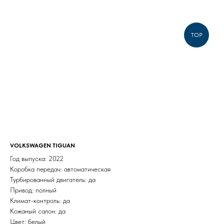
TOP
VOLKSWAGEN TIGUAN
Год выпуска: 2022
Коробка передач: автоматическая
Турбированный двигатель: да
Привод: полный
Климат-контроль: да
Кожаный салон: да
Цвет: белый