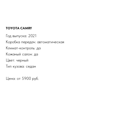
TOYOTA CAMRY
Год выпуска: 2021
Коробка передач: автоматическая
Климат-контроль: да
Кожаный салон: да
Цвет: черный
Тип кузова: седан
Цена: от 5900 руб.