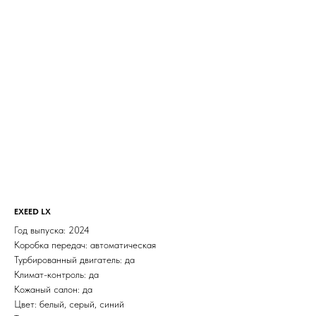
EXEED LX
Год выпуска: 2024
Коробка передач: автоматическая
Турбированный двигатель: да
Климат-контроль: да
Кожаный салон: да
Цвет: белый, серый, синий