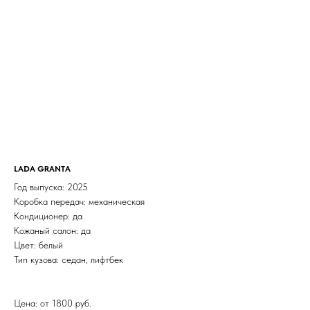
LADA GRANTA
Год выпуска: 2025
Коробка передач: механическая
Кондиционер: да
Кожаный салон: да
Цвет: белый
Тип кузова: седан, лифтбек
Цена: от 1800 руб.