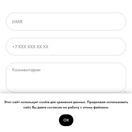
Этот сайт использует cookie для хранения данных. Продолжая использовать
Я согласен с условиями
политики конфиденциальности
сайт, Вы даете согласие на работу с этими файлами.
ОК
ОТПРАВИТЬ