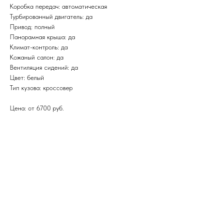
Коробка передач: автоматическая
Турбированный двигатель: да
Привод: полный
Панорамная крыша: да
Климат-контроль: да
Кожаный салон: да
Вентиляция сидений: да
Цвет: белый
Тип кузова: кроссовер
Цена: от 6700 руб.