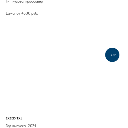
Тип кузова: кроссовер
Цена: от 4500 руб.
TOP
EXEED TXL
Год выпуска: 2024