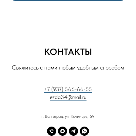
КОНТАКТЫ
Свяжитесь с нами любым удобным способом
+7 (937) 566-66-55
ezda34@mail.ru
г. Волгоград, ул. Качинцев, 69