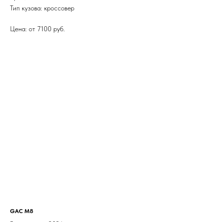
Тип кузова: кроссовер
Цена: от 7100 руб.
GAC M8