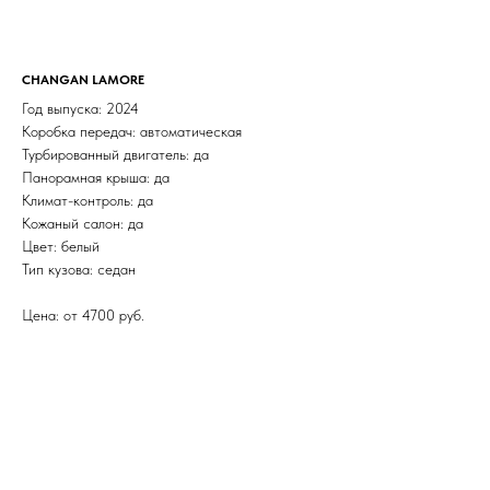
CHANGAN LAMORE
Год выпуска: 2024
Коробка передач: автоматическая
Турбированный двигатель: да
Панорамная крыша: да
Климат-контроль: да
Кожаный салон: да
Цвет: белый
Тип кузова: седан
Цена: от 4700 руб.