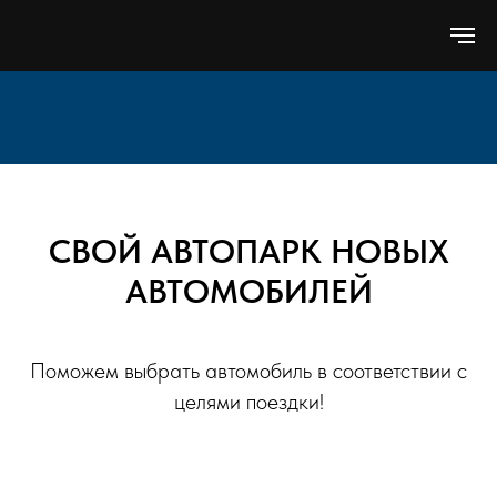
СВОЙ АВТОПАРК НОВЫХ
АВТОМОБИЛЕЙ
Поможем выбрать автомобиль в соответствии с
целями поездки!