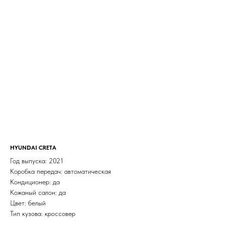
HYUNDAI CRETA
Год выпуска: 2021
Коробка передач: автоматическая
Кондиционер: да
Кожаный салон: да
Цвет: белый
Тип кузова: кроссовер