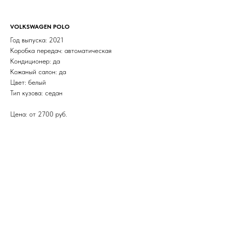
VOLKSWAGEN POLO
Год выпуска: 2021
Коробка передач: автоматическая
Кондиционер: да
Кожаный салон: да
Цвет: белый
Тип кузова: седан
Цена: от 2700 руб.