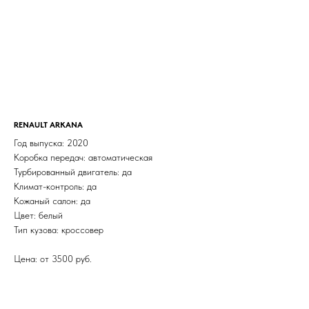
RENAULT ARKANA
Год выпуска: 2020
Коробка передач: автоматическая
Турбированный двигатель: да
Климат-контроль: да
Кожаный салон: да
Цвет: белый
Тип кузова: кроссовер
Цена: от 3500 руб.