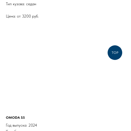
Тип кузова: седан
Цена: от 3200 руб.
TOP
OMODA S5
Год выпуска: 2024