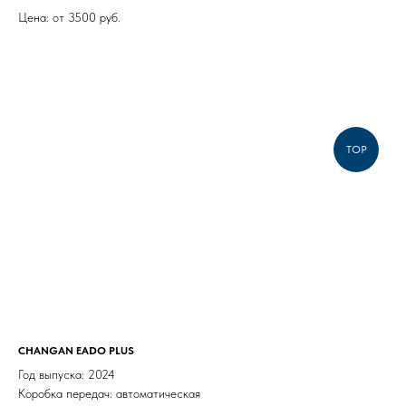
Цена: от 3500 руб.
TOP
CHANGAN EADO PLUS
Год выпуска: 2024
Коробка передач: автоматическая