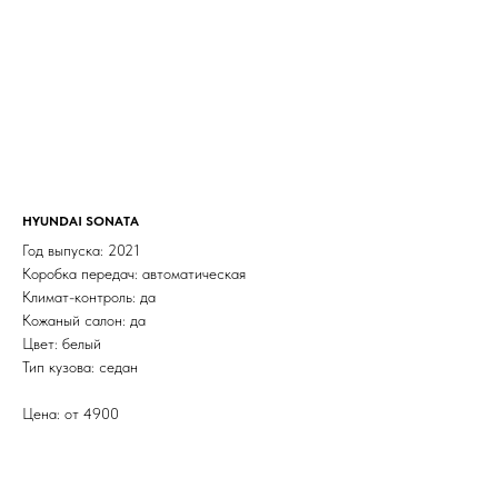
HYUNDAI SONATA
Год выпуска: 2021
Коробка передач: автоматическая
Климат-контроль: да
Кожаный салон: да
Цвет: белый
Тип кузова: седан
Цена: от 4900