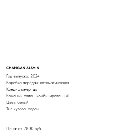
CHANGAN ALSVIN
Год выпуска: 2024
Коробка передач: автоматическая
Кондиционер: да
Кожаный салон: комбинированный
Цвет: белый
Тип кузова: седан
Цена: от 2800 руб.