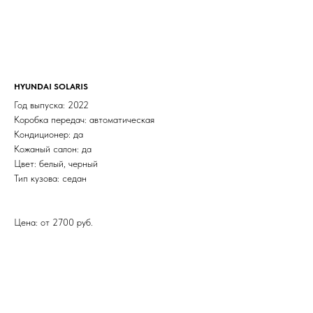
HYUNDAI SOLARIS
Год выпуска: 2022
Коробка передач: автоматическая
Кондиционер: да
Кожаный салон: да
Цвет: белый, черный
Тип кузова: седан
Цена: от 2700 руб.