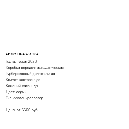
CHERY TIGGO 4PRO
Год выпуска: 2023
Коробка передач: автоматическая
Турбированный двигатель: да
Климат-контроль: да
Кожаный салон: да
Цвет: серый
Тип кузова: кроссовер
Цена: от 3300 руб.