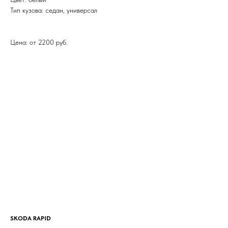
Тип кузова: седан, универсал
Цена: от 2200 руб.
SKODA RAPID